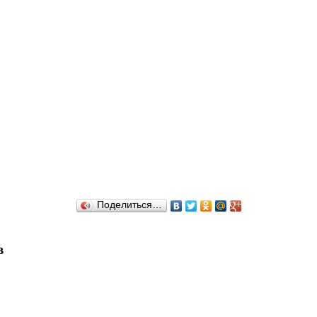
Поделиться…
в