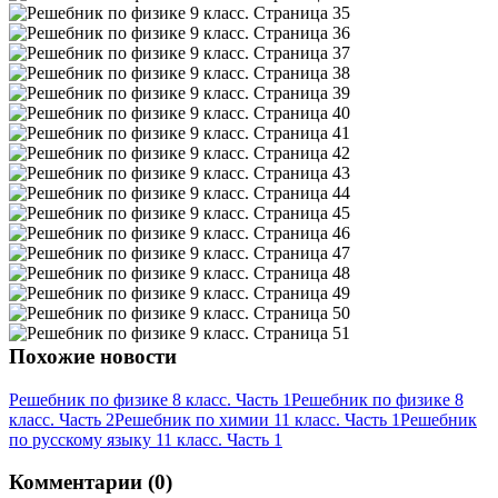
Похожие новости
Решебник по физике 8 класс. Часть 1
Решебник по физике 8
класс. Часть 2
Решебник по химии 11 класс. Часть 1
Решебник
по русскому языку 11 класс. Часть 1
Комментарии (0)