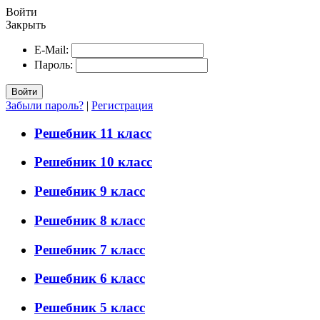
Войти
Закрыть
E-Mail:
Пароль:
Войти
Забыли пароль?
|
Регистрация
Решебник 11 класс
Решебник 10 класс
Решебник 9 класс
Решебник 8 класс
Решебник 7 класс
Решебник 6 класс
Решебник 5 класс