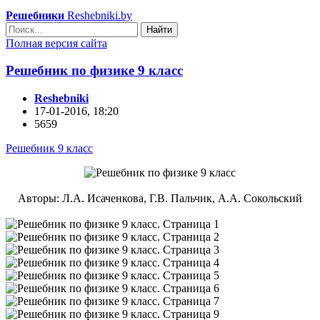
Решебники
Reshebniki.by
Найти
Полная версия сайта
Решебник по физике 9 класс
Reshebniki
17-01-2016, 18:20
5659
Решебник 9 класс
Авторы: Л.А. Исаченкова, Г.В. Пальчик, А.А. Сокольский