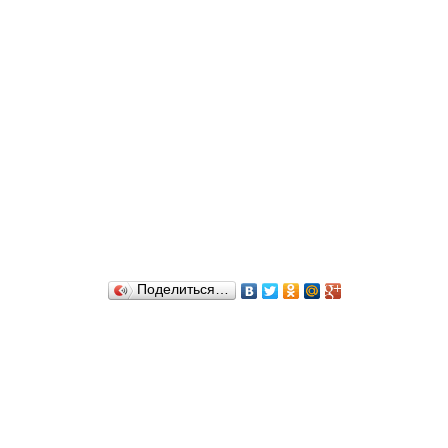
Поделиться…