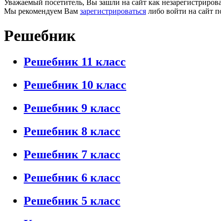
Уважаемый посетитель, Вы зашли на сайт как незарегистриров
Мы рекомендуем Вам
зарегистрироваться
либо войти на сайт п
Решебник
Решебник 11 класс
Решебник 10 класс
Решебник 9 класс
Решебник 8 класс
Решебник 7 класс
Решебник 6 класс
Решебник 5 класс