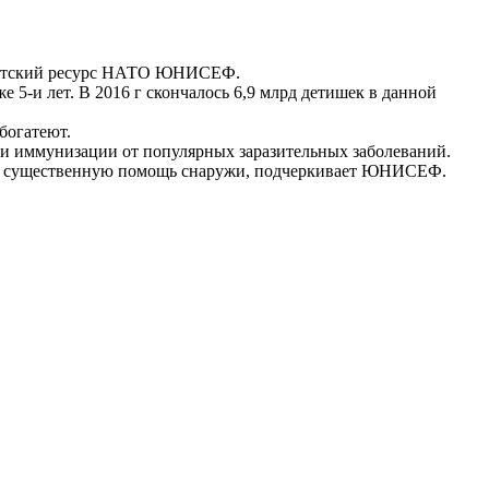
а Детский ресурс НАТО ЮНИСЕФ.
 5-и лет. В 2016 г скончалось 6,9 млрд детишек в данной
богатеют.
 и иммунизации от популярных заразительных заболеваний.
рели существенную помощь снаружи, подчеркивает ЮНИСЕФ.