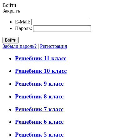
Войти
Закрыть
E-Mail:
Пароль:
Войти
Забыли пароль?
|
Регистрация
Решебник 11 класс
Решебник 10 класс
Решебник 9 класс
Решебник 8 класс
Решебник 7 класс
Решебник 6 класс
Решебник 5 класс