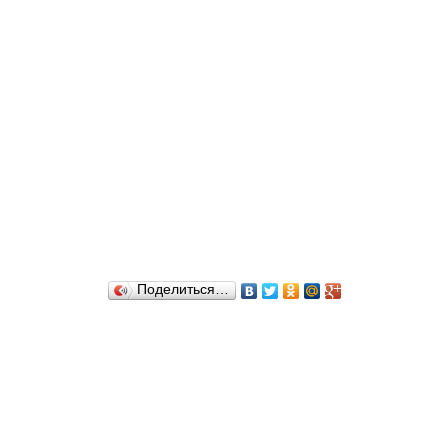
Поделиться…