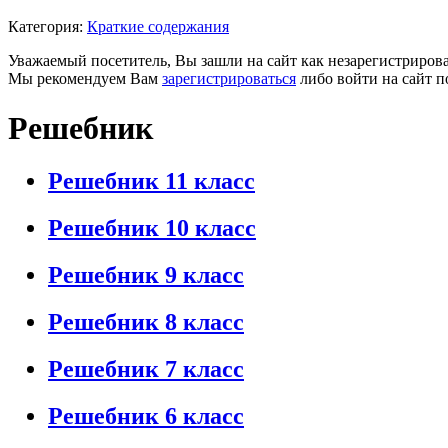
Категория:
Краткие содержания
Уважаемый посетитель, Вы зашли на сайт как незарегистриров
Мы рекомендуем Вам
зарегистрироваться
либо войти на сайт п
Решебник
Решебник 11 класс
Решебник 10 класс
Решебник 9 класс
Решебник 8 класс
Решебник 7 класс
Решебник 6 класс