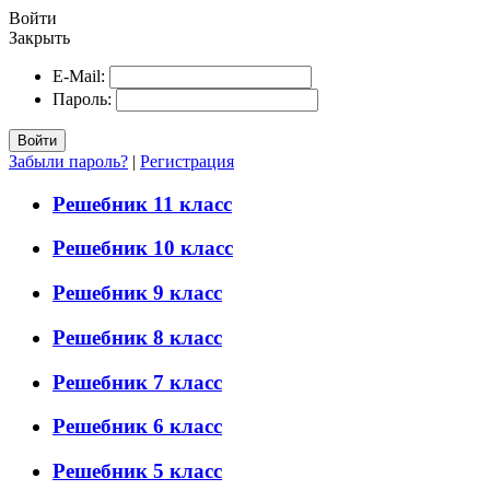
Войти
Закрыть
E-Mail:
Пароль:
Войти
Забыли пароль?
|
Регистрация
Решебник 11 класс
Решебник 10 класс
Решебник 9 класс
Решебник 8 класс
Решебник 7 класс
Решебник 6 класс
Решебник 5 класс