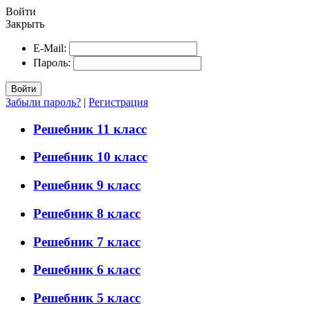
Войти
Закрыть
E-Mail:
Пароль:
Войти
Забыли пароль?
|
Регистрация
Решебник 11 класс
Решебник 10 класс
Решебник 9 класс
Решебник 8 класс
Решебник 7 класс
Решебник 6 класс
Решебник 5 класс