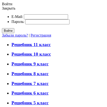
Войти
Закрыть
E-Mail:
Пароль:
Войти
Забыли пароль?
|
Регистрация
Решебник 11 класс
Решебник 10 класс
Решебник 9 класс
Решебник 8 класс
Решебник 7 класс
Решебник 6 класс
Решебник 5 класс