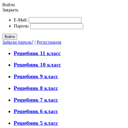
Войти
Закрыть
E-Mail:
Пароль:
Войти
Забыли пароль?
|
Регистрация
Решебник 11 класс
Решебник 10 класс
Решебник 9 класс
Решебник 8 класс
Решебник 7 класс
Решебник 6 класс
Решебник 5 класс