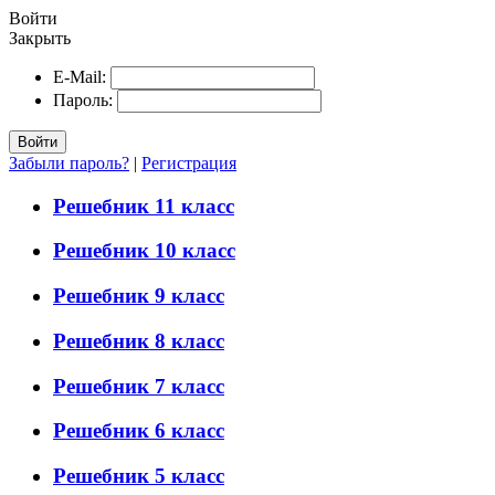
Войти
Закрыть
E-Mail:
Пароль:
Войти
Забыли пароль?
|
Регистрация
Решебник 11 класс
Решебник 10 класс
Решебник 9 класс
Решебник 8 класс
Решебник 7 класс
Решебник 6 класс
Решебник 5 класс