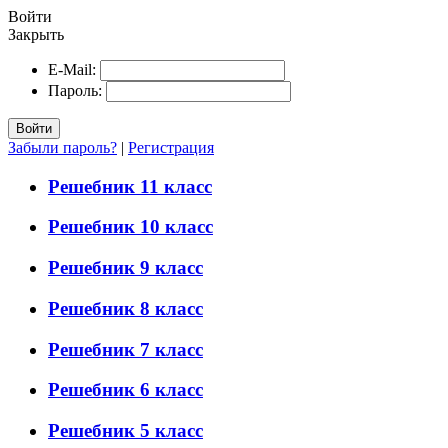
Войти
Закрыть
E-Mail:
Пароль:
Войти
Забыли пароль?
|
Регистрация
Решебник 11 класс
Решебник 10 класс
Решебник 9 класс
Решебник 8 класс
Решебник 7 класс
Решебник 6 класс
Решебник 5 класс