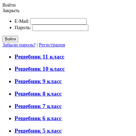
Войти
Закрыть
E-Mail:
Пароль:
Войти
Забыли пароль?
|
Регистрация
Решебник 11 класс
Решебник 10 класс
Решебник 9 класс
Решебник 8 класс
Решебник 7 класс
Решебник 6 класс
Решебник 5 класс