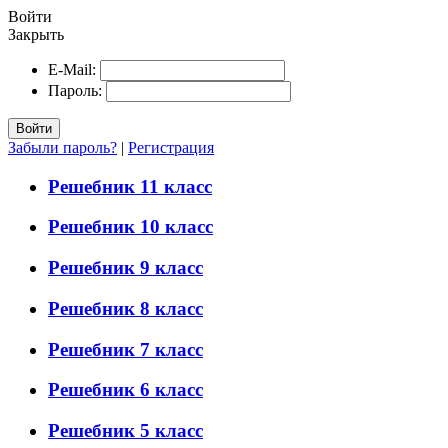
Войти
Закрыть
E-Mail:
Пароль:
Войти
Забыли пароль?
|
Регистрация
Решебник 11 класс
Решебник 10 класс
Решебник 9 класс
Решебник 8 класс
Решебник 7 класс
Решебник 6 класс
Решебник 5 класс