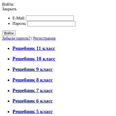
Войти
Закрыть
E-Mail:
Пароль:
Войти
Забыли пароль?
|
Регистрация
Решебник 11 класс
Решебник 10 класс
Решебник 9 класс
Решебник 8 класс
Решебник 7 класс
Решебник 6 класс
Решебник 5 класс