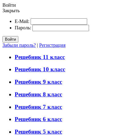
Войти
Закрыть
E-Mail:
Пароль:
Войти
Забыли пароль?
|
Регистрация
Решебник 11 класс
Решебник 10 класс
Решебник 9 класс
Решебник 8 класс
Решебник 7 класс
Решебник 6 класс
Решебник 5 класс