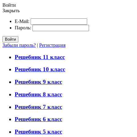
Войти
Закрыть
E-Mail:
Пароль:
Войти
Забыли пароль?
|
Регистрация
Решебник 11 класс
Решебник 10 класс
Решебник 9 класс
Решебник 8 класс
Решебник 7 класс
Решебник 6 класс
Решебник 5 класс