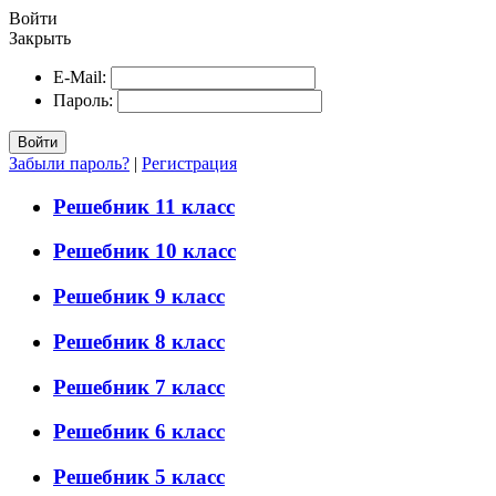
Войти
Закрыть
E-Mail:
Пароль:
Войти
Забыли пароль?
|
Регистрация
Решебник 11 класс
Решебник 10 класс
Решебник 9 класс
Решебник 8 класс
Решебник 7 класс
Решебник 6 класс
Решебник 5 класс