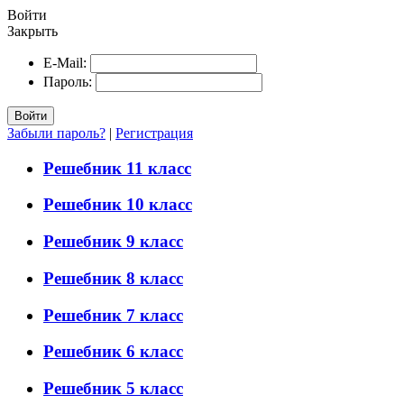
Войти
Закрыть
E-Mail:
Пароль:
Войти
Забыли пароль?
|
Регистрация
Решебник 11 класс
Решебник 10 класс
Решебник 9 класс
Решебник 8 класс
Решебник 7 класс
Решебник 6 класс
Решебник 5 класс