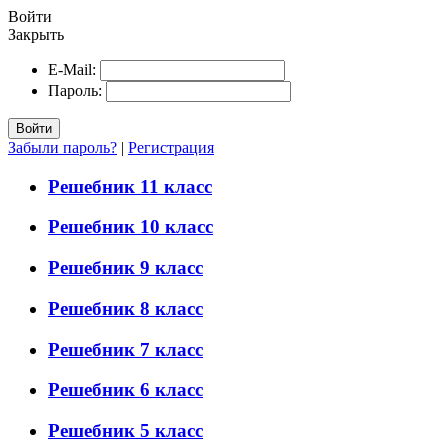
Войти
Закрыть
E-Mail:
Пароль:
Войти
Забыли пароль?
|
Регистрация
Решебник 11 класс
Решебник 10 класс
Решебник 9 класс
Решебник 8 класс
Решебник 7 класс
Решебник 6 класс
Решебник 5 класс