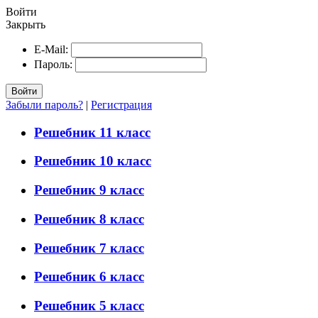
Войти
Закрыть
E-Mail:
Пароль:
Войти
Забыли пароль?
|
Регистрация
Решебник 11 класс
Решебник 10 класс
Решебник 9 класс
Решебник 8 класс
Решебник 7 класс
Решебник 6 класс
Решебник 5 класс