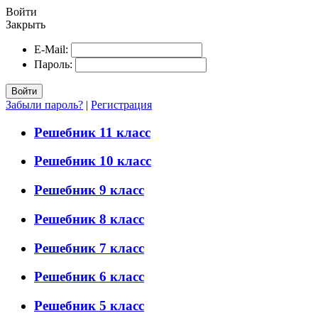
Войти
Закрыть
E-Mail:
Пароль:
Войти
Забыли пароль?
|
Регистрация
Решебник 11 класс
Решебник 10 класс
Решебник 9 класс
Решебник 8 класс
Решебник 7 класс
Решебник 6 класс
Решебник 5 класс