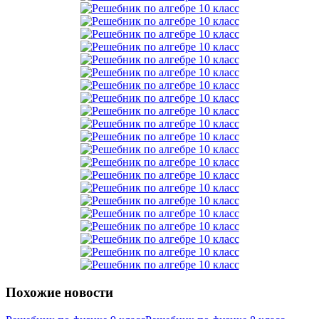
Похожие новости