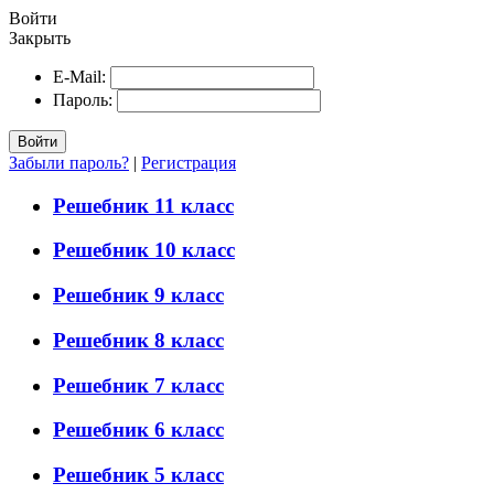
Войти
Закрыть
E-Mail:
Пароль:
Войти
Забыли пароль?
|
Регистрация
Решебник 11 класс
Решебник 10 класс
Решебник 9 класс
Решебник 8 класс
Решебник 7 класс
Решебник 6 класс
Решебник 5 класс