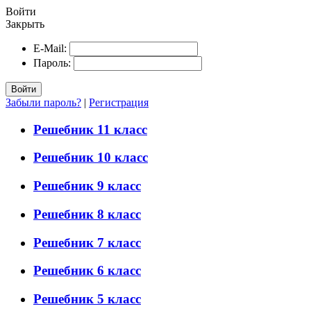
Войти
Закрыть
E-Mail:
Пароль:
Войти
Забыли пароль?
|
Регистрация
Решебник 11 класс
Решебник 10 класс
Решебник 9 класс
Решебник 8 класс
Решебник 7 класс
Решебник 6 класс
Решебник 5 класс