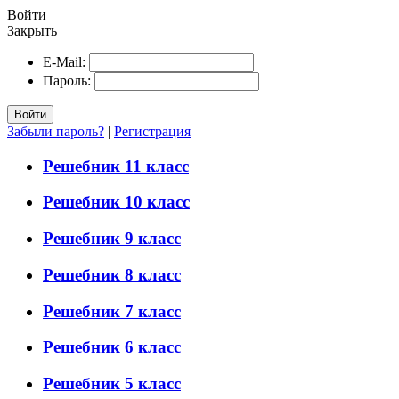
Войти
Закрыть
E-Mail:
Пароль:
Войти
Забыли пароль?
|
Регистрация
Решебник 11 класс
Решебник 10 класс
Решебник 9 класс
Решебник 8 класс
Решебник 7 класс
Решебник 6 класс
Решебник 5 класс