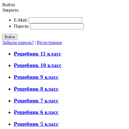
Войти
Закрыть
E-Mail:
Пароль:
Войти
Забыли пароль?
|
Регистрация
Решебник 11 класс
Решебник 10 класс
Решебник 9 класс
Решебник 8 класс
Решебник 7 класс
Решебник 6 класс
Решебник 5 класс