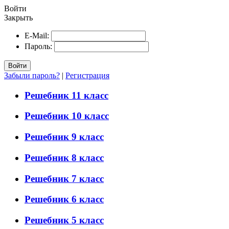
Войти
Закрыть
E-Mail:
Пароль:
Войти
Забыли пароль?
|
Регистрация
Решебник 11 класс
Решебник 10 класс
Решебник 9 класс
Решебник 8 класс
Решебник 7 класс
Решебник 6 класс
Решебник 5 класс