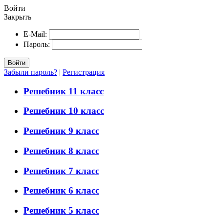
Войти
Закрыть
E-Mail:
Пароль:
Войти
Забыли пароль?
|
Регистрация
Решебник 11 класс
Решебник 10 класс
Решебник 9 класс
Решебник 8 класс
Решебник 7 класс
Решебник 6 класс
Решебник 5 класс