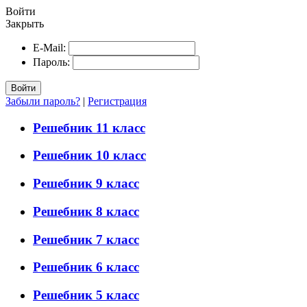
Войти
Закрыть
E-Mail:
Пароль:
Войти
Забыли пароль?
|
Регистрация
Решебник 11 класс
Решебник 10 класс
Решебник 9 класс
Решебник 8 класс
Решебник 7 класс
Решебник 6 класс
Решебник 5 класс