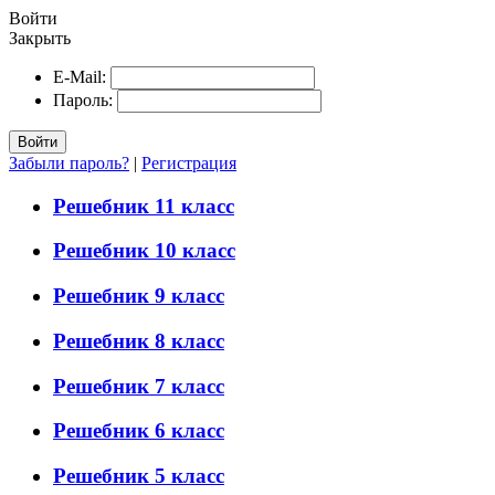
Войти
Закрыть
E-Mail:
Пароль:
Войти
Забыли пароль?
|
Регистрация
Решебник 11 класс
Решебник 10 класс
Решебник 9 класс
Решебник 8 класс
Решебник 7 класс
Решебник 6 класс
Решебник 5 класс