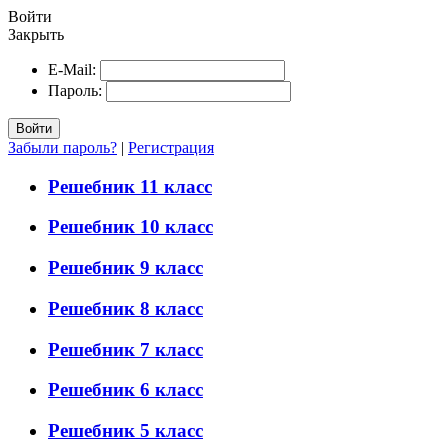
Войти
Закрыть
E-Mail:
Пароль:
Войти
Забыли пароль?
|
Регистрация
Решебник 11 класс
Решебник 10 класс
Решебник 9 класс
Решебник 8 класс
Решебник 7 класс
Решебник 6 класс
Решебник 5 класс