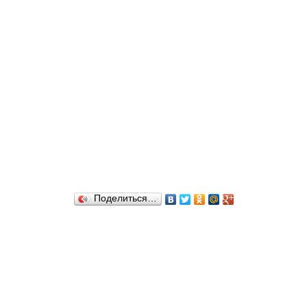
Поделиться…