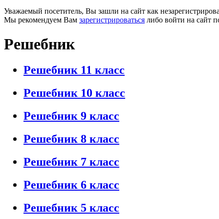
Уважаемый посетитель, Вы зашли на сайт как незарегистриров
Мы рекомендуем Вам
зарегистрироваться
либо войти на сайт п
Решебник
Решебник 11 класс
Решебник 10 класс
Решебник 9 класс
Решебник 8 класс
Решебник 7 класс
Решебник 6 класс
Решебник 5 класс