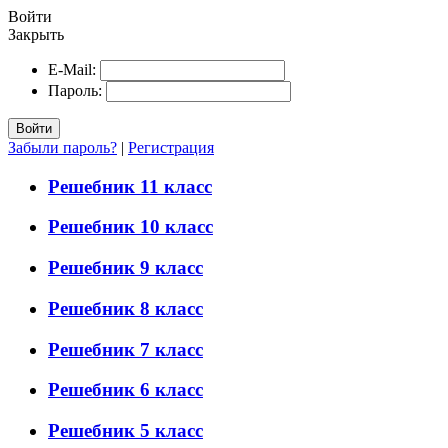
Войти
Закрыть
E-Mail:
Пароль:
Войти
Забыли пароль?
|
Регистрация
Решебник 11 класс
Решебник 10 класс
Решебник 9 класс
Решебник 8 класс
Решебник 7 класс
Решебник 6 класс
Решебник 5 класс