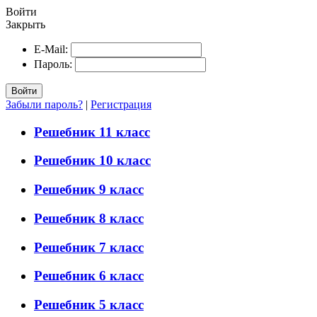
Войти
Закрыть
E-Mail:
Пароль:
Войти
Забыли пароль?
|
Регистрация
Решебник 11 класс
Решебник 10 класс
Решебник 9 класс
Решебник 8 класс
Решебник 7 класс
Решебник 6 класс
Решебник 5 класс