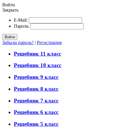
Войти
Закрыть
E-Mail:
Пароль:
Войти
Забыли пароль?
|
Регистрация
Решебник 11 класс
Решебник 10 класс
Решебник 9 класс
Решебник 8 класс
Решебник 7 класс
Решебник 6 класс
Решебник 5 класс