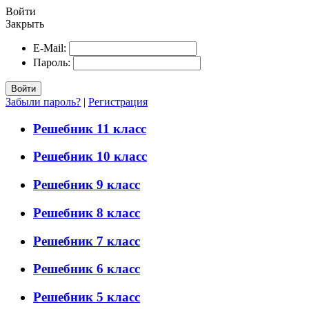
Войти
Закрыть
E-Mail:
Пароль:
Войти
Забыли пароль?
|
Регистрация
Решебник 11 класс
Решебник 10 класс
Решебник 9 класс
Решебник 8 класс
Решебник 7 класс
Решебник 6 класс
Решебник 5 класс