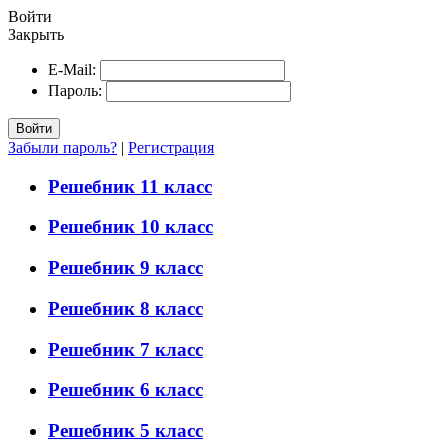
Войти
Закрыть
E-Mail:
Пароль:
Войти
Забыли пароль?
|
Регистрация
Решебник 11 класс
Решебник 10 класс
Решебник 9 класс
Решебник 8 класс
Решебник 7 класс
Решебник 6 класс
Решебник 5 класс