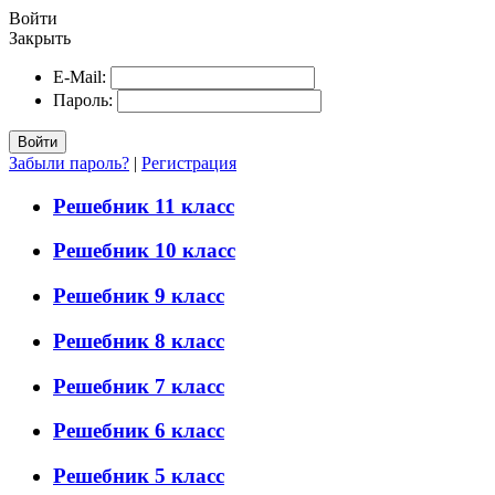
Войти
Закрыть
E-Mail:
Пароль:
Войти
Забыли пароль?
|
Регистрация
Решебник 11 класс
Решебник 10 класс
Решебник 9 класс
Решебник 8 класс
Решебник 7 класс
Решебник 6 класс
Решебник 5 класс