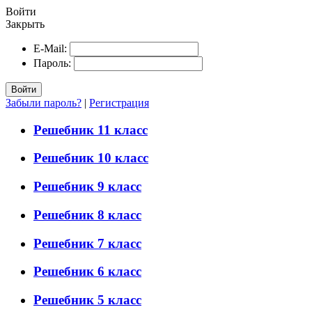
Войти
Закрыть
E-Mail:
Пароль:
Войти
Забыли пароль?
|
Регистрация
Решебник 11 класс
Решебник 10 класс
Решебник 9 класс
Решебник 8 класс
Решебник 7 класс
Решебник 6 класс
Решебник 5 класс