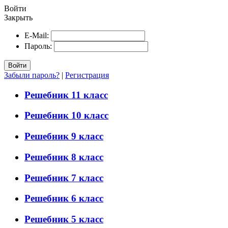
Войти
Закрыть
E-Mail:
Пароль:
Войти
Забыли пароль?
|
Регистрация
Решебник 11 класс
Решебник 10 класс
Решебник 9 класс
Решебник 8 класс
Решебник 7 класс
Решебник 6 класс
Решебник 5 класс