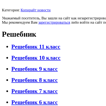
Категория:
Копирайт новости
Уважаемый посетитель, Вы зашли на сайт как незарегистриров
Мы рекомендуем Вам
зарегистрироваться
либо войти на сайт п
Решебник
Решебник 11 класс
Решебник 10 класс
Решебник 9 класс
Решебник 8 класс
Решебник 7 класс
Решебник 6 класс