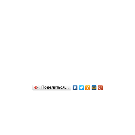
Поделиться…