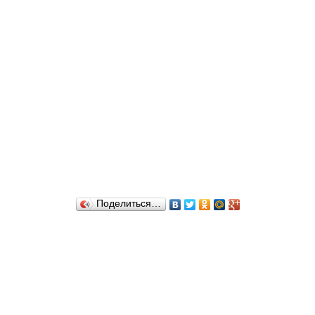
Поделиться…