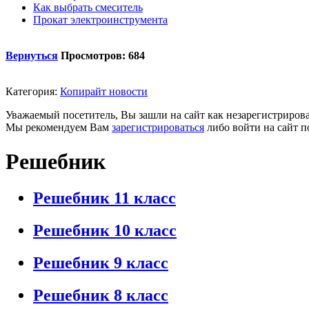
Как выбрать смеситель
Прокат электроинструмента
Вернуться
Просмотров: 684
Категория:
Копирайт новости
Уважаемый посетитель, Вы зашли на сайт как незарегистриров
Мы рекомендуем Вам
зарегистрироваться
либо войти на сайт п
Решебник
Решебник 11 класс
Решебник 10 класс
Решебник 9 класс
Решебник 8 класс