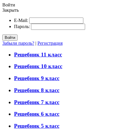
Войти
Закрыть
E-Mail:
Пароль:
Войти
Забыли пароль?
|
Регистрация
Решебник 11 класс
Решебник 10 класс
Решебник 9 класс
Решебник 8 класс
Решебник 7 класс
Решебник 6 класс
Решебник 5 класс