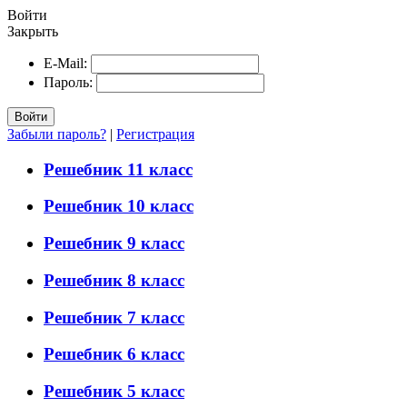
Войти
Закрыть
E-Mail:
Пароль:
Войти
Забыли пароль?
|
Регистрация
Решебник 11 класс
Решебник 10 класс
Решебник 9 класс
Решебник 8 класс
Решебник 7 класс
Решебник 6 класс
Решебник 5 класс