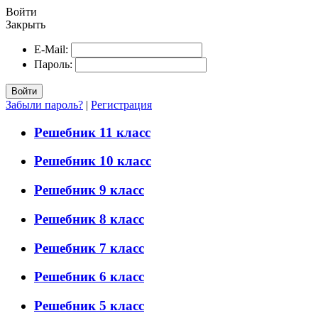
Войти
Закрыть
E-Mail:
Пароль:
Войти
Забыли пароль?
|
Регистрация
Решебник 11 класс
Решебник 10 класс
Решебник 9 класс
Решебник 8 класс
Решебник 7 класс
Решебник 6 класс
Решебник 5 класс