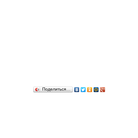
Поделиться…