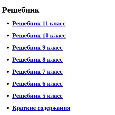
Решебник
Решебник 11 класс
Решебник 10 класс
Решебник 9 класс
Решебник 8 класс
Решебник 7 класс
Решебник 6 класс
Решебник 5 класс
Краткие содержания