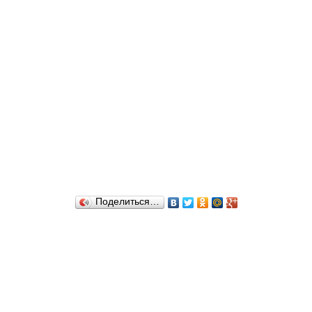
Поделиться…