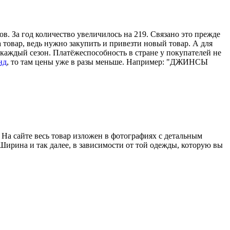
в. За год количество увеличилось на 219. Связано это прежде
 товар, ведь нужно закупить и привезти новый товар. А для
 каждый сезон. Платёжеспособность в стране у покупателей не
нд
, то там цены уже в разы меньше. Например: "ДЖИНСЫ
 На сайте весь товар изложен в фотографиях с детальным
Ширина и так далее, в зависимости от той одежды, которую вы