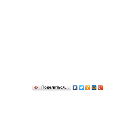
Поделиться…