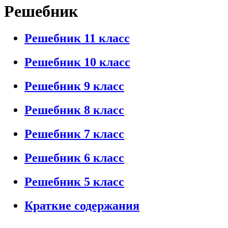
Решебник
Решебник 11 класс
Решебник 10 класс
Решебник 9 класс
Решебник 8 класс
Решебник 7 класс
Решебник 6 класс
Решебник 5 класс
Краткие содержания