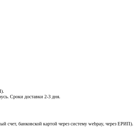
).
усь. Сроки доставки 2-3 дня.
ый счет, банковской картой через систему webpay, через ЕРИП).