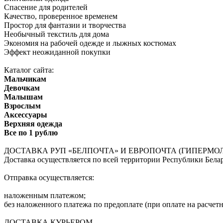
Спасение для родителей
Качество, проверенное временем
Простор для фантазии и творчества
Необычный текстиль для дома
Экономия на рабочей одежде и лыжных костюмах
Эффект неожиданной покупки
Каталог сайта:
Мальчикам
Девочкам
Малышам
Взрослым
Аксессуары
Верхняя одежда
Все по 1 рублю
ДОСТАВКА РУП «БЕЛПОЧТА» И ЕВРОПОЧТА (ГИПЕРМОЛ
Доставка осуществляется по всей территории Республики Белар
Отправка осуществляется:
наложенным платежом;
без наложенного платежа по предоплате (при оплате на расчетн
ДОСТАВКА КУРЬЕРОМ