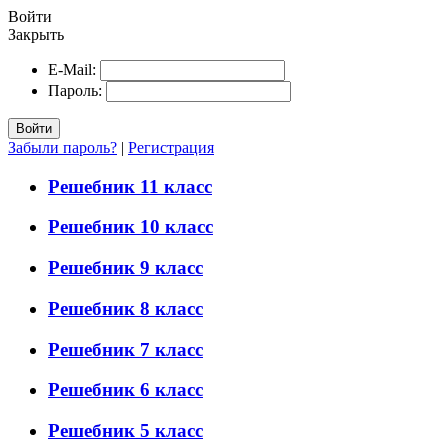
Войти
Закрыть
E-Mail:
Пароль:
Войти
Забыли пароль?
|
Регистрация
Решебник 11 класс
Решебник 10 класс
Решебник 9 класс
Решебник 8 класс
Решебник 7 класс
Решебник 6 класс
Решебник 5 класс